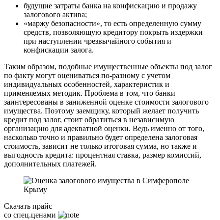
будущие затраты банка на конфискацию и продажу
залогового актива;
«маржу безопасности», то есть определенную сумму
средств, позволяющую кредитору покрыть издержки
при наступлении чрезвычайного события и
конфискации залога.
Таким образом, подобные имущественные объекты под залог
по факту могут оцениваться по-разному с учетом
индивидуальных особенностей, характеристик и
применяемых методик. Проблема в том, что банки
заинтересованы в заниженной оценке стоимости залогового
имущества. Поэтому заемщику, который желает получить
кредит под залог, стоит обратиться в независимую
организацию для адекватной оценки. Ведь именно от того,
насколько точно и правильно будет определена залоговая
стоимость, зависит не только итоговая сумма, но также и
выгодность кредита: процентная ставка, размер комиссий,
дополнительных платежей.
Скачать прайс
со спец.ценами