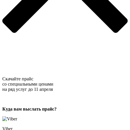
Скачайте прайс
со специальными ценами
на ряд услуг
до 11 апреля
Куда вам выслать прайс?
Viber