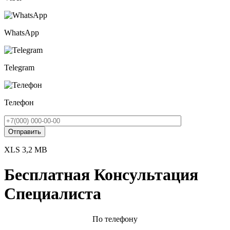
WhatsApp
Telegram
Телефон
XLS 3,2 MB
Бесплатная Консультация
Специалиста
По телефону