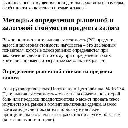
рыночная цена имущества, но и детально указаны параметры,
особенности конкретного предмета залога.
Методика определения рыночной и
залоговой стоимости предмета залога
Важно понимать, что рыночная стоимость (РС) предмета
залога и залоговая стоимость имущества – это два разных
показателя, которые одновременно определяются при
заключении сделки. И поэтому при определении таких
критериев применяются разные методики их расчета.
Определение рыночной стоимости предмета
залога
Если руководствоваться Положением Центробанка РФ № 254-
П, то рыночная стоимость – это та цена объекта, по которой
банк или продавец предположительно может продать такое
имущество на рынке в момент заключения сделки. Важно
понимать: расчет показателя по залогу не должен
принципиально отличаться от расчетов по другим объектам
(вне зависимости от цели).