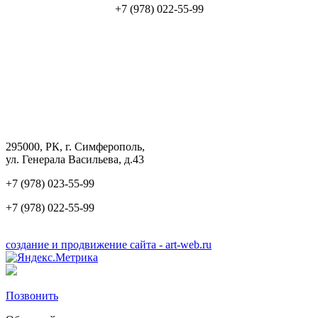
+7 (978) 022-55-99
295000, РК, г. Симферополь,
ул. Генерала Васильева, д.43
+7 (978) 023-55-99
+7 (978) 022-55-99
создание
и продвижение сайта - art-web.ru
Позвонить