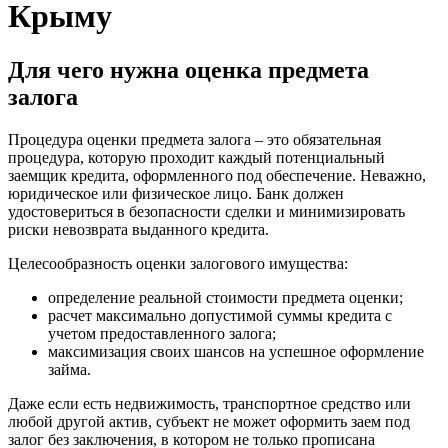
Крыму
Для чего нужна оценка предмета
залога
Процедура оценки предмета залога – это обязательная
процедура, которую проходит каждый потенциальный
заемщик кредита, оформленного под обеспечение. Неважно,
юридическое или физическое лицо. Банк должен
удостовериться в безопасности сделки и минимизировать
риски невозврата выданного кредита.
Целесообразность оценки залогового имущества:
определение реальной стоимости предмета оценки;
расчет максимально допустимой суммы кредита с
учетом предоставленного залога;
максимизация своих шансов на успешное оформление
займа.
Даже если есть недвижимость, транспортное средство или
любой другой актив, субъект не может оформить заем под
залог без заключения, в котором не только прописана