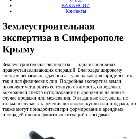
ВАКАНСИИ
Контакты
Землеустроительная
экспертиза в Симферополе
Крыму
Землеустроительная экспертиза — одна из основных
правоустанавливающих операций. Благодаря широкому
спектру решаемых задач она актуальна как для юридических,
так и для физических лиц. Подробная экспертиза земли
позволяет установить ее точную стоимость, определить
возможный спектр использования и дробления на доли в
случае продажи или межевания. Эти данные актуальны не
только в случае заключения договоров купли или продажи, но
также могут понадобиться при формировании арендных
площадей или конфликтных ситуаций с соседями.