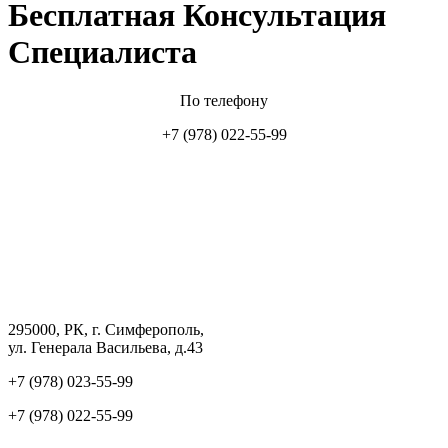
Бесплатная Консультация
Специалиста
По телефону
+7 (978) 022-55-99
295000, РК, г. Симферополь,
ул. Генерала Васильева, д.43
+7 (978) 023-55-99
+7 (978) 022-55-99