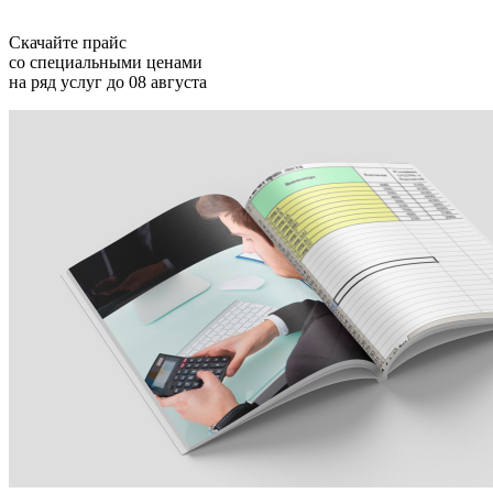
Скачайте прайс
со специальными ценами
на ряд услуг
до 08 августа