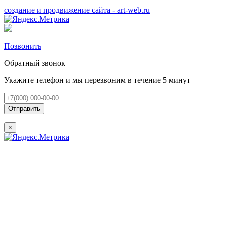
создание
и продвижение сайта - art-web.ru
Позвонить
Обратный звонок
Укажите телефон и мы перезвоним в течение 5 минут
×