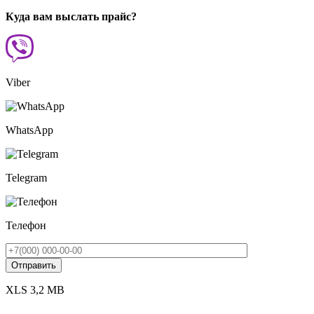
Куда вам выслать прайс?
Viber
WhatsApp
Telegram
Телефон
XLS 3,2 MB