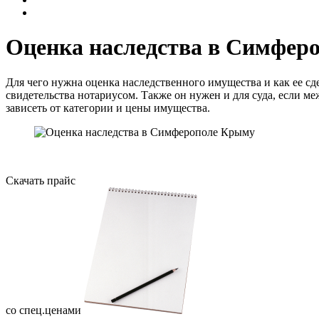
Оценка наследства в Симфер
Для чего нужна оценка наследственного имущества и как ее с
свидетельства нотариусом. Также он нужен и для суда, если м
зависеть от категории и цены имущества.
Скачать прайс
со спец.ценами