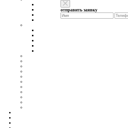
отправить заявку