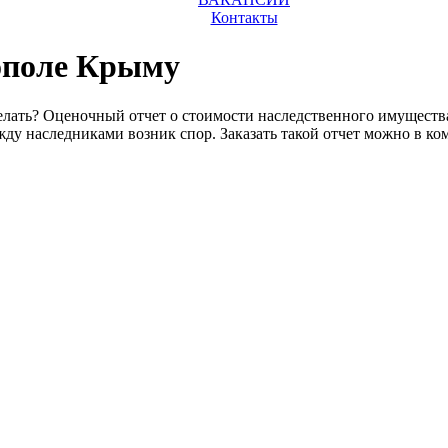
Контакты
ополе Крыму
делать? Оценочный отчет о стоимости наследственного имуществ
ежду наследниками возник спор. Заказать такой отчет можно в 