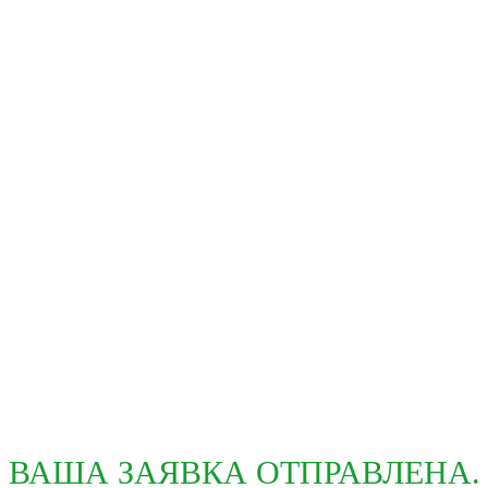
ВАША ЗАЯВКА ОТПРАВЛЕНА.