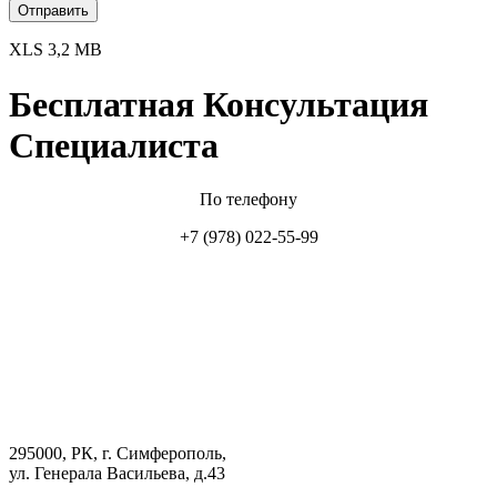
XLS 3,2 MB
Бесплатная Консультация
Специалиста
По телефону
+7 (978) 022-55-99
295000, РК, г. Симферополь,
ул. Генерала Васильева, д.43