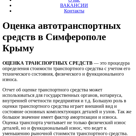
ВАКАНСИИ
Контакты
Оценка автотранспортных
средств в Симферополе
Крыму
ОЦЕНКА ТРАНСПОРТНЫХ СРЕДСТВ
— это процедура
определения стоимости транспортного средства с учетом его
технического состояния, физического и функционального
износа.
Отчет об оценке транспортного средства может
использоваться для государственных органов, нотариуса,
внутренней отчетности предприятия и т.д. Большую роль в
оценки транспортного средства играет внешний вид и
состояние основных комплектующих деталей и узлов. Так же
большое значение имеет фактор амортизации и износа.
Оценка транспорта учитывает не только физический износ
деталей, но и функциональный износ, что ведет к
уменьшению рыночной стоимости транспортного средства.