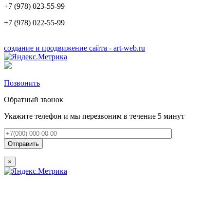
+7 (978) 023-55-99
+7 (978) 022-55-99
создание
и продвижение сайта - art-web.ru
Позвонить
Обратный звонок
Укажите телефон и мы перезвоним в течение 5 минут
×