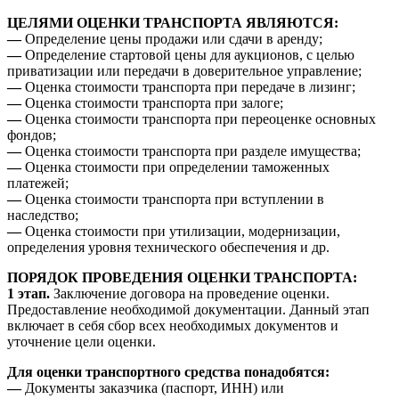
ЦЕЛЯМИ ОЦЕНКИ ТРАНСПОРТА ЯВЛЯЮТСЯ:
—
Определение цены продажи или сдачи в аренду;
—
Определение стартовой цены для аукционов, с целью
приватизации или передачи в доверительное управление;
—
Оценка стоимости транспорта при передаче в лизинг;
—
Оценка стоимости транспорта при залоге;
—
Оценка стоимости транспорта при переоценке основных
фондов;
—
Оценка стоимости транспорта при разделе имущества;
—
Оценка стоимости при определении таможенных
платежей;
—
Оценка стоимости транспорта при вступлении в
наследство;
—
Оценка стоимости при утилизации, модернизации,
определения уровня технического обеспечения и др.
ПОРЯДОК ПРОВЕДЕНИЯ ОЦЕНКИ ТРАНСПОРТА:
1 этап.
Заключение договора на проведение оценки.
Предоставление необходимой документации. Данный этап
включает в себя сбор всех необходимых документов и
уточнение цели оценки.
Для оценки транспортного средства понадобятся:
—
Документы заказчика (паспорт, ИНН) или