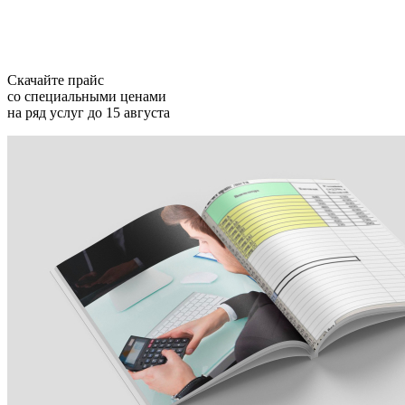
Скачайте прайс
со специальными ценами
на ряд услуг
до 15 августа