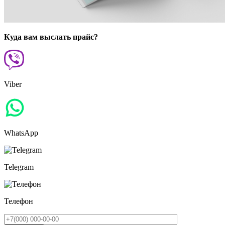
Куда вам выслать прайс?
Viber
WhatsApp
Telegram
Телефон